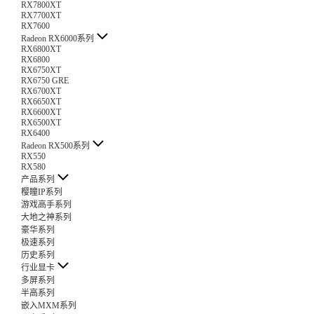
RX7800XT
RX7700XT
RX7600
Radeon RX6000系列
RX6800XT
RX6800
RX6750XT
RX6750 GRE
RX6700XT
RX6650XT
RX6600XT
RX6500XT
RX6400
Radeon RX500系列
RX550
RX580
产品系列
樱瞳IP系列
游戏高手系列
大地之神系列
豪华系列
极速系列
历史系列
行业显卡
多屏系列
半高系列
嵌入MXM系列