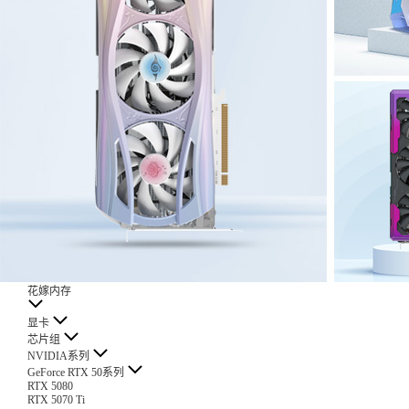
花嫁内存
显卡
芯片组
NVIDIA系列
GeForce RTX 50系列
RTX 5080
RTX 5070 Ti