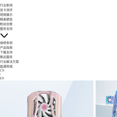
行业新闻
显卡测评
视频展示
精美壁纸
粉丝创意
服务支持
保修条例
产品指南
下载支持
售后服务
行业解决方案
盈通商城
CN
/
EN