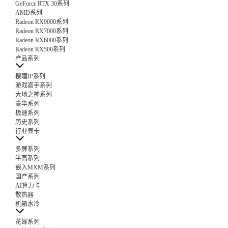
GeForce RTX 30系列
AMD系列
Radeon RX9000系列
Radeon RX7000系列
Radeon RX6000系列
Radeon RX500系列
产品系列
樱瞳IP系列
游戏高手系列
大地之神系列
豪华系列
极速系列
历史系列
行业显卡
多屏系列
半高系列
嵌入MXM系列
国产系列
AI算力卡
散热器
机箱水冷
花嫁系列