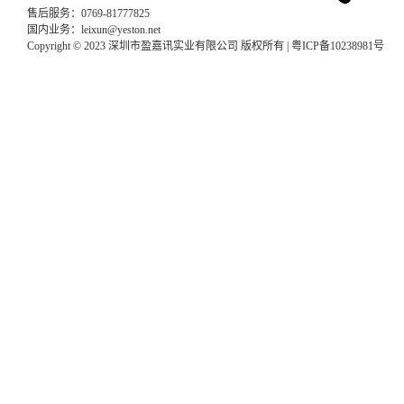
售后服务：0769-81777825
国内业务：leixun@yeston.net
Copyright © 2023 深圳市盈嘉讯实业有限公司 版权所有 |
粤ICP备10238981号