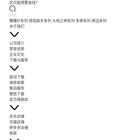
您可能想要查找？
樱瞳IP系列
游戏高手系列
大地之神系列
多屏系列
周边系列
关于我们
公司简介
荣誉资质
企业文化
下载与服务
驱动下载
保修政策
售后服务
壁纸下载
官方旗舰店
京东店铺
天猫店铺
拼多多店铺
探索