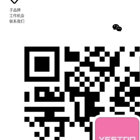
子品牌
工作机会
联系我们