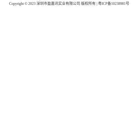
Copyright © 2023 深圳市盈嘉讯实业有限公司 版权所有 |
粤ICP备10238981号