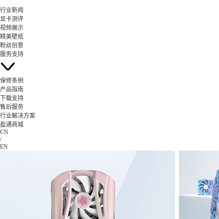
行业新闻
显卡测评
视频展示
精美壁纸
粉丝创意
服务支持
保修条例
产品指南
下载支持
售后服务
行业解决方案
盈通商城
CN
/
EN