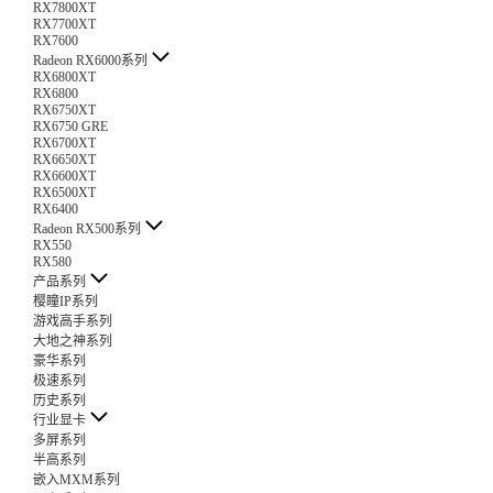
RX7800XT
RX7700XT
RX7600
Radeon RX6000系列
RX6800XT
RX6800
RX6750XT
RX6750 GRE
RX6700XT
RX6650XT
RX6600XT
RX6500XT
RX6400
Radeon RX500系列
RX550
RX580
产品系列
樱瞳IP系列
游戏高手系列
大地之神系列
豪华系列
极速系列
历史系列
行业显卡
多屏系列
半高系列
嵌入MXM系列