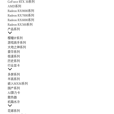
GeForce RTX 30系列
AMD系列
Radeon RX9000系列
Radeon RX7000系列
Radeon RX6000系列
Radeon RX500系列
产品系列
樱瞳IP系列
游戏高手系列
大地之神系列
豪华系列
极速系列
历史系列
行业显卡
多屏系列
半高系列
嵌入MXM系列
国产系列
AI算力卡
散热器
机箱水冷
花嫁系列