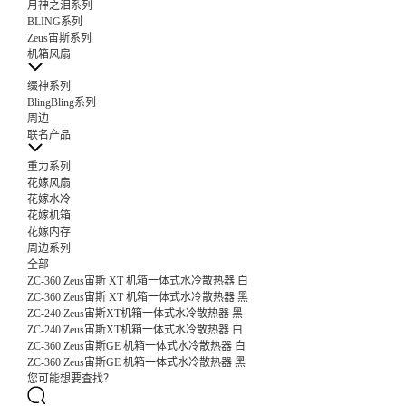
月神之泪系列
BLING系列
Zeus宙斯系列
机箱风扇
缀神系列
BlingBling系列
周边
联名产品
重力系列
花嫁风扇
花嫁水冷
花嫁机箱
花嫁内存
周边系列
全部
ZC-360 Zeus宙斯 XT 机箱一体式水冷散热器 白
ZC-360 Zeus宙斯 XT 机箱一体式水冷散热器 黑
ZC-240 Zeus宙斯XT机箱一体式水冷散热器 黑
ZC-240 Zeus宙斯XT机箱一体式水冷散热器 白
ZC-360 Zeus宙斯GE 机箱一体式水冷散热器 白
ZC-360 Zeus宙斯GE 机箱一体式水冷散热器 黑
您可能想要查找？