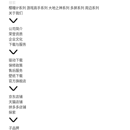
樱瞳IP系列
游戏高手系列
大地之神系列
多屏系列
周边系列
关于我们
公司简介
荣誉资质
企业文化
下载与服务
驱动下载
保修政策
售后服务
壁纸下载
官方旗舰店
京东店铺
天猫店铺
拼多多店铺
探索
子品牌