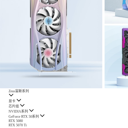
Zeus宙斯系列
显卡
芯片组
NVIDIA系列
GeForce RTX 50系列
RTX 5080
RTX 5070 Ti