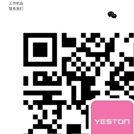
工作机会
联系我们