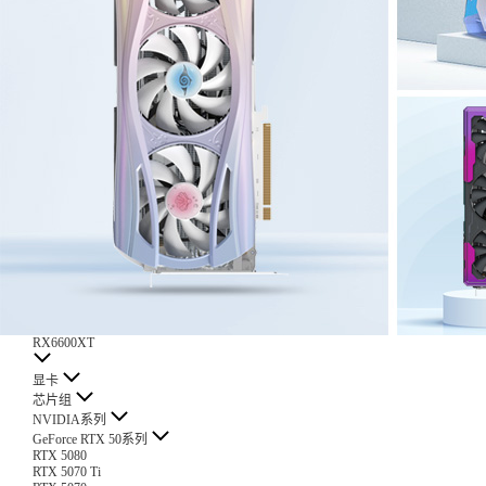
RX6600XT
显卡
芯片组
NVIDIA系列
GeForce RTX 50系列
RTX 5080
RTX 5070 Ti