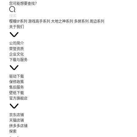
您可能想要查找？
樱瞳IP系列
游戏高手系列
大地之神系列
多屏系列
周边系列
关于我们
公司简介
荣誉资质
企业文化
下载与服务
驱动下载
保修政策
售后服务
壁纸下载
官方旗舰店
京东店铺
天猫店铺
拼多多店铺
探索