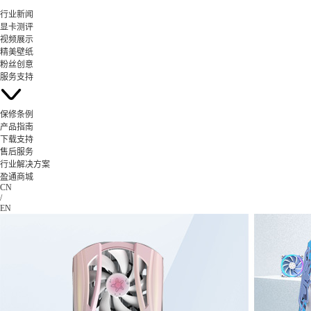
行业新闻
显卡测评
视频展示
精美壁纸
粉丝创意
服务支持
保修条例
产品指南
下载支持
售后服务
行业解决方案
盈通商城
CN
/
EN