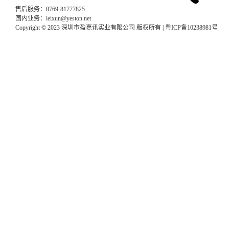
售后服务：0769-81777825
国内业务：leixun@yeston.net
Copyright © 2023 深圳市盈嘉讯实业有限公司 版权所有 |
粤ICP备10238981号