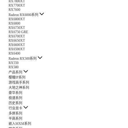
RX7800XT
RX7700XT
RX7600
Radeon RX6000系列
RX6800XT
RX6800
RX6750XT
RX6750 GRE
RX6700XT
RX6650XT
RX6600XT
RX6500XT
RX6400
Radeon RX500系列
RX550
RX580
产品系列
樱瞳IP系列
游戏高手系列
大地之神系列
豪华系列
极速系列
历史系列
行业显卡
多屏系列
半高系列
嵌入MXM系列