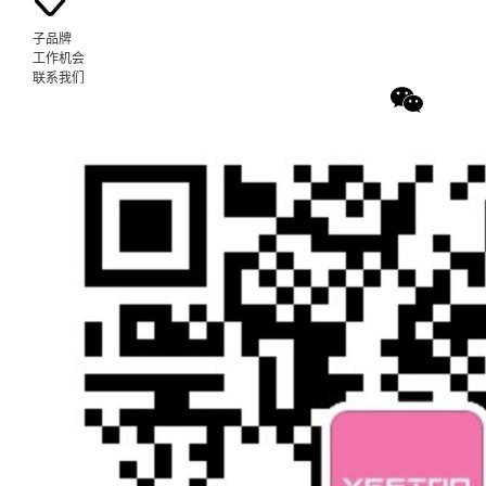
子品牌
工作机会
联系我们