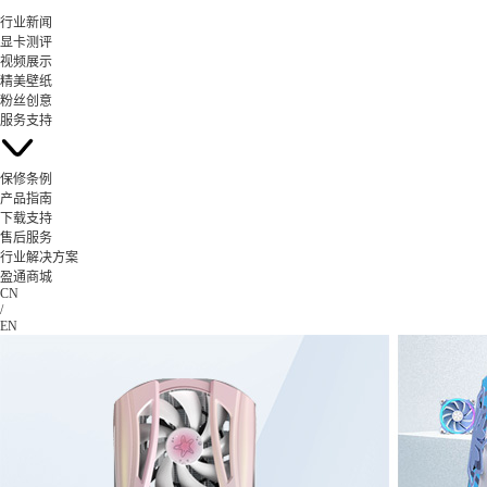
行业新闻
显卡测评
视频展示
精美壁纸
粉丝创意
服务支持
保修条例
产品指南
下载支持
售后服务
行业解决方案
盈通商城
CN
/
EN