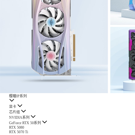
樱瞳IP系列
显卡
芯片组
NVIDIA系列
GeForce RTX 50系列
RTX 5080
RTX 5070 Ti