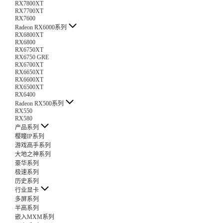
RX7800XT
RX7700XT
RX7600
Radeon RX6000系列
RX6800XT
RX6800
RX6750XT
RX6750 GRE
RX6700XT
RX6650XT
RX6600XT
RX6500XT
RX6400
Radeon RX500系列
RX550
RX580
产品系列
樱瞳IP系列
游戏高手系列
大地之神系列
豪华系列
极速系列
历史系列
行业显卡
多屏系列
半高系列
嵌入MXM系列