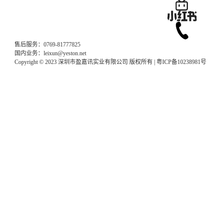
售后服务：0769-81777825
国内业务：leixun@yeston.net
Copyright © 2023 深圳市盈嘉讯实业有限公司 版权所有 |
粤ICP备10238981号