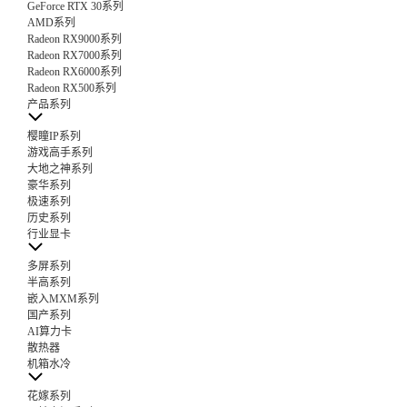
GeForce RTX 30系列
AMD系列
Radeon RX9000系列
Radeon RX7000系列
Radeon RX6000系列
Radeon RX500系列
产品系列
樱瞳IP系列
游戏高手系列
大地之神系列
豪华系列
极速系列
历史系列
行业显卡
多屏系列
半高系列
嵌入MXM系列
国产系列
AI算力卡
散热器
机箱水冷
花嫁系列