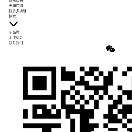
京东店铺
天猫店铺
拼多多店铺
探索
子品牌
工作机会
联系我们