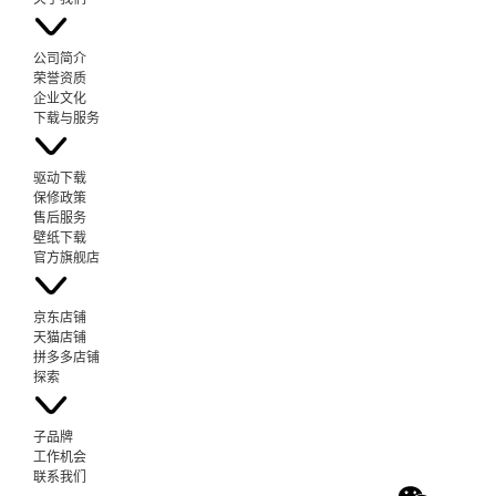
公司简介
荣誉资质
企业文化
下载与服务
驱动下载
保修政策
售后服务
壁纸下载
官方旗舰店
京东店铺
天猫店铺
拼多多店铺
探索
子品牌
工作机会
联系我们