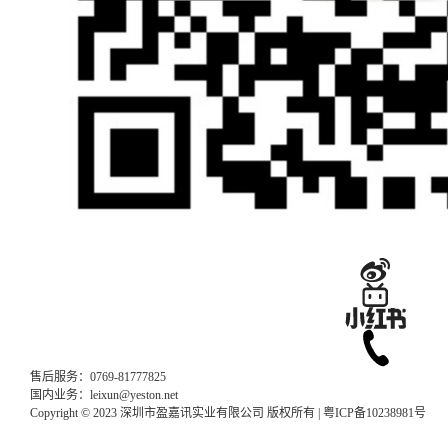
售后服务：0769-81777825
国内业务：leixun@yeston.net
Copyright © 2023 深圳市盈嘉讯实业有限公司 版权所有 |
粤ICP备10238981号