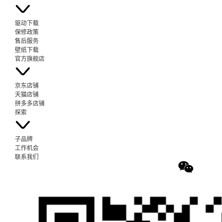
驱动下载
保修政策
售后服务
壁纸下载
官方旗舰店
京东店铺
天猫店铺
拼多多店铺
探索
子品牌
工作机会
联系我们