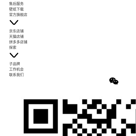
售后服务
壁纸下载
官方旗舰店
京东店铺
天猫店铺
拼多多店铺
探索
子品牌
工作机会
联系我们