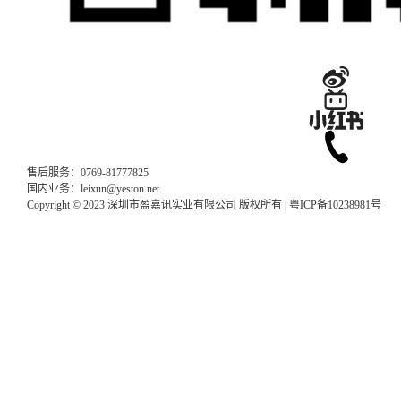
售后服务：0769-81777825
国内业务：leixun@yeston.net
Copyright © 2023 深圳市盈嘉讯实业有限公司 版权所有 |
粤ICP备10238981号