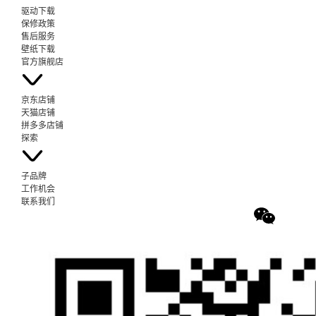
驱动下载
保修政策
售后服务
壁纸下载
官方旗舰店
京东店铺
天猫店铺
拼多多店铺
探索
子品牌
工作机会
联系我们