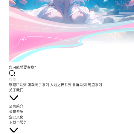
您可能想要查找？
樱瞳IP系列
游戏高手系列
大地之神系列
多屏系列
周边系列
关于我们
公司简介
荣誉资质
企业文化
下载与服务